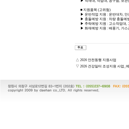
▶ 적재대, 작업대, 공구함, 보관
■ 지원품목 (고위험)
▶ 운반작업 지원 : 운반대차, 
▶ 충돌예방 지원 : 차량 충돌예
▶ 추락예방 지원 : 고소작업대,
▶ 화재예방 지원 : 배풍기, 가스
△
2026 안전동행 지원사업
▽
2026 건강일터 조성지원 사업_